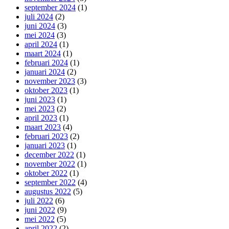
september 2024
(1)
juli 2024
(2)
juni 2024
(3)
mei 2024
(3)
april 2024
(1)
maart 2024
(1)
februari 2024
(1)
januari 2024
(2)
november 2023
(3)
oktober 2023
(1)
juni 2023
(1)
mei 2023
(2)
april 2023
(1)
maart 2023
(4)
februari 2023
(2)
januari 2023
(1)
december 2022
(1)
november 2022
(1)
oktober 2022
(1)
september 2022
(4)
augustus 2022
(5)
juli 2022
(6)
juni 2022
(9)
mei 2022
(5)
april 2022
(2)