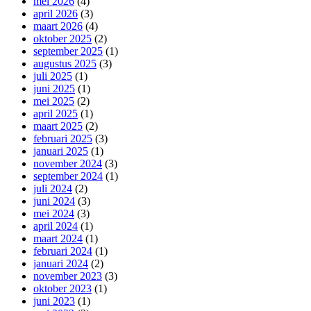
mei 2026
(4)
april 2026
(3)
maart 2026
(4)
oktober 2025
(2)
september 2025
(1)
augustus 2025
(3)
juli 2025
(1)
juni 2025
(1)
mei 2025
(2)
april 2025
(1)
maart 2025
(2)
februari 2025
(3)
januari 2025
(1)
november 2024
(3)
september 2024
(1)
juli 2024
(2)
juni 2024
(3)
mei 2024
(3)
april 2024
(1)
maart 2024
(1)
februari 2024
(1)
januari 2024
(2)
november 2023
(3)
oktober 2023
(1)
juni 2023
(1)