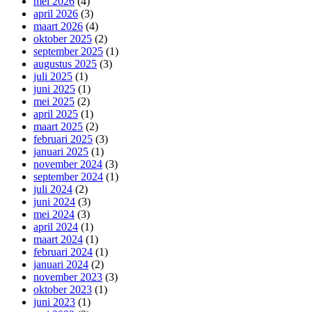
mei 2026
(4)
april 2026
(3)
maart 2026
(4)
oktober 2025
(2)
september 2025
(1)
augustus 2025
(3)
juli 2025
(1)
juni 2025
(1)
mei 2025
(2)
april 2025
(1)
maart 2025
(2)
februari 2025
(3)
januari 2025
(1)
november 2024
(3)
september 2024
(1)
juli 2024
(2)
juni 2024
(3)
mei 2024
(3)
april 2024
(1)
maart 2024
(1)
februari 2024
(1)
januari 2024
(2)
november 2023
(3)
oktober 2023
(1)
juni 2023
(1)